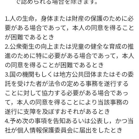
で認められる場合を除きます。
1.人の生命，身体または財産の保護のために必
要がある場合であって，本人の同意を得ること
が困難であるとき
2.公衆衛生の向上または児童の健全な育成の推
進のために特に必要がある場合であって，本人
の同意を得ることが困難であるとき
3.国の機関もしくは地方公共団体またはその委
託を受けた者が法令の定める事務を遂行する
ことに対して協力する必要がある場合であっ
て，本人の同意を得ることにより当該事務の
遂行に支障を及ぼすおそれがあるとき
4.予め次の事項を告知あるいは公表し，かつ当
社が個人情報保護委員会に届出をしたとき