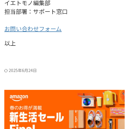
イエトモノ編集部
担当部署：サポート窓口
お問い合わせフォーム
以上
2025年6月24日