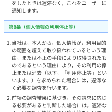
をしたときは遅滞なく，これをユーザーに
通知します。
第8条（個人情報の利用停止等）
当社は，本人から，個人情報が，利用目的
の範囲を超えて取り扱われているという理
由，または不正の手段により取得されたも
のであるという理由により，その利用の停
止または消去（以下，「利用停止等」とい
います。）を求められた場合には，遅滞な
く必要な調査を行います。
前項の調査結果に基づき，その請求に応じ
る必要があると判断した場合には，遅滞な