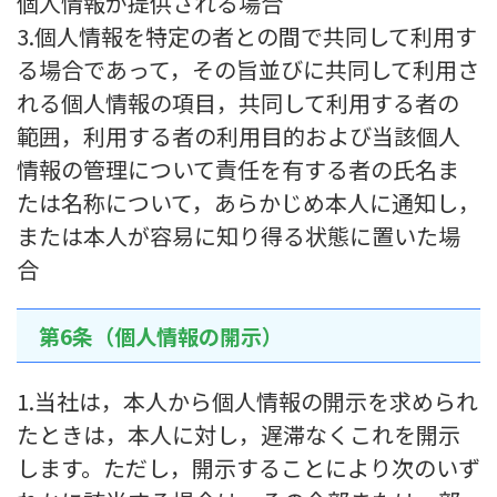
個人情報が提供される場合
3.個人情報を特定の者との間で共同して利用す
る場合であって，その旨並びに共同して利用さ
れる個人情報の項目，共同して利用する者の
範囲，利用する者の利用目的および当該個人
情報の管理について責任を有する者の氏名ま
たは名称について，あらかじめ本人に通知し，
または本人が容易に知り得る状態に置いた場
合
第6条（個人情報の開示）
1.当社は，本人から個人情報の開示を求められ
たときは，本人に対し，遅滞なくこれを開示
します。ただし，開示することにより次のいず