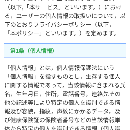
（以下,「本サービス」といいます。）におけ
る，ユーザーの個人情報の取扱いについて，以
下のとおりプライバシーポリシー（以下，
「本ポリシー」といいます。）を定めます。
第1条（個人情報）
「個人情報」とは，個人情報保護法にいう
「個人情報」を指すものとし，生存する個人
に関する情報であって，当該情報に含まれる氏
名，生年月日，住所，電話番号，連絡先その
他の記述等により特定の個人を識別できる情
報及び容貌，指紋，声紋にかかるデータ，及
び健康保険証の保険者番号などの当該情報単
体から特定の個人を識別できる情報（個人識