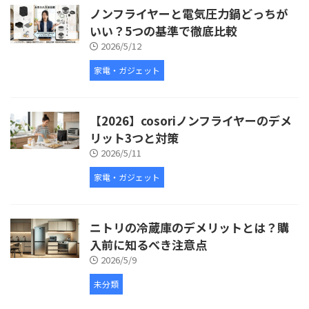
ノンフライヤーと電気圧力鍋どっちが
いい？5つの基準で徹底比較
2026/5/12
家電・ガジェット
【2026】cosoriノンフライヤーのデメ
リット3つと対策
2026/5/11
家電・ガジェット
ニトリの冷蔵庫のデメリットとは？購
入前に知るべき注意点
2026/5/9
未分類