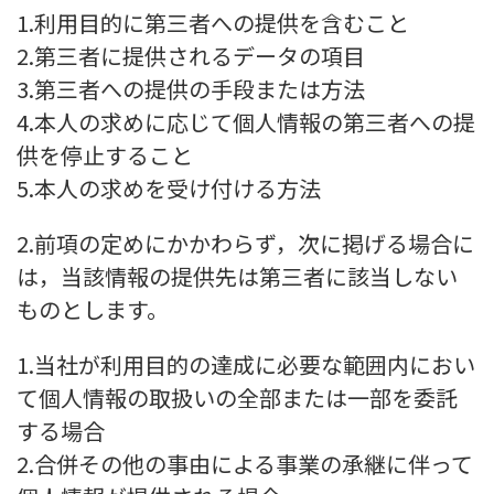
1.利用目的に第三者への提供を含むこと
2.第三者に提供されるデータの項目
3.第三者への提供の手段または方法
4.本人の求めに応じて個人情報の第三者への提
供を停止すること
5.本人の求めを受け付ける方法
2.前項の定めにかかわらず，次に掲げる場合に
は，当該情報の提供先は第三者に該当しない
ものとします。
1.当社が利用目的の達成に必要な範囲内におい
て個人情報の取扱いの全部または一部を委託
する場合
2.合併その他の事由による事業の承継に伴って