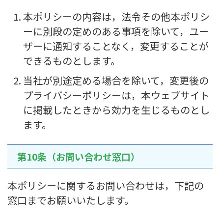
本ポリシーの内容は，法令その他本ポリシ
ーに別段の定めのある事項を除いて，ユー
ザーに通知することなく，変更することが
できるものとします。
当社が別途定める場合を除いて，変更後の
プライバシーポリシーは，本ウェブサイト
に掲載したときから効力を生じるものとし
ます。
第10条（お問い合わせ窓口）
本ポリシーに関するお問い合わせは，下記の
窓口までお願いいたします。