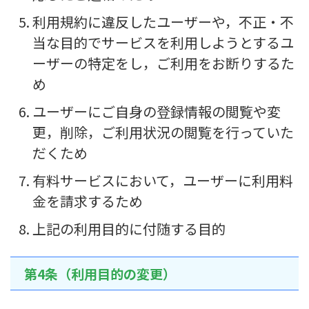
利用規約に違反したユーザーや，不正・不
当な目的でサービスを利用しようとするユ
ーザーの特定をし，ご利用をお断りするた
め
ユーザーにご自身の登録情報の閲覧や変
更，削除，ご利用状況の閲覧を行っていた
だくため
有料サービスにおいて，ユーザーに利用料
金を請求するため
上記の利用目的に付随する目的
第4条（利用目的の変更）