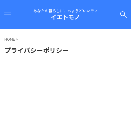
あなたの暮らしに、ちょうどいいモノ
イエトモノ
HOME
>
プライバシーポリシー