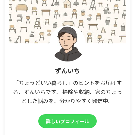
ずんいち
「ちょうどいい暮らし」のヒントをお届けす
る、ずんいちです。 掃除や収納、家のちょっ
とした悩みを、分かりやすく発信中。
詳しいプロフィール