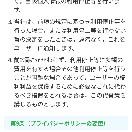
く，当該個人情報の利用停止等を行いま
す。
当社は，前項の規定に基づき利用停止等を
行った場合，または利用停止等を行わない
旨の決定をしたときは，遅滞なく，これを
ユーザーに通知します。
前2項にかかわらず，利用停止等に多額の
費用を有する場合その他利用停止等を行う
ことが困難な場合であって，ユーザーの権
利利益を保護するために必要なこれに代わ
るべき措置をとれる場合は，この代替策を
講じるものとします。
第9条（プライバシーポリシーの変更）