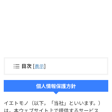
目次
[
表示
]
個人情報保護方針
イエトモノ（以下，「当社」といいます。）
は，本ウェブサイト上で提供するサービス