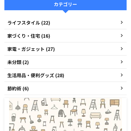
カテゴリー
ライフスタイル (22)
家づくり・住宅 (16)
家電・ガジェット (27)
未分類 (2)
生活用品・便利グッズ (28)
節約術 (6)