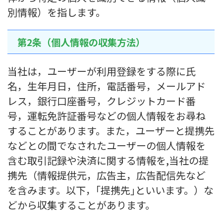
別情報）を指します。
第2条（個人情報の収集方法）
当社は，ユーザーが利用登録をする際に氏
名，生年月日，住所，電話番号，メールアド
レス，銀行口座番号，クレジットカード番
号，運転免許証番号などの個人情報をお尋ね
することがあります。また，ユーザーと提携先
などとの間でなされたユーザーの個人情報を
含む取引記録や決済に関する情報を,当社の提
携先（情報提供元，広告主，広告配信先など
を含みます。以下，｢提携先｣といいます。）な
どから収集することがあります。