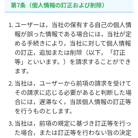
第7条（個人情報の訂正および削除）
ユーザーは，当社の保有する自己の個人情
報が誤った情報である場合には，当社が定
める手続きにより，当社に対して個人情報
の訂正，追加または削除（以下，「訂正
等」といいます。）を請求することができ
ます。
当社は，ユーザーから前項の請求を受けて
その請求に応じる必要があると判断した場
合には，遅滞なく，当該個人情報の訂正等
を行うものとします。
当社は，前項の規定に基づき訂正等を行っ
た場合，または訂正等を行わない旨の決定