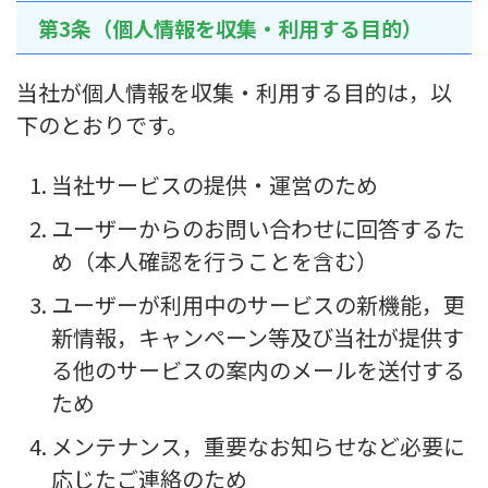
第3条（個人情報を収集・利用する目的）
当社が個人情報を収集・利用する目的は，以
下のとおりです。
当社サービスの提供・運営のため
ユーザーからのお問い合わせに回答するた
め（本人確認を行うことを含む）
ユーザーが利用中のサービスの新機能，更
新情報，キャンペーン等及び当社が提供す
る他のサービスの案内のメールを送付する
ため
メンテナンス，重要なお知らせなど必要に
応じたご連絡のため