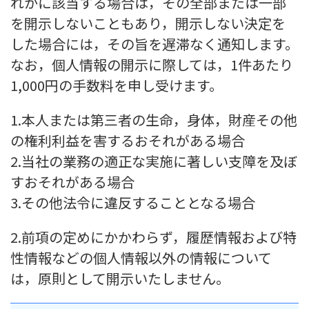
れかに該当する場合は，その全部または一部
を開示しないこともあり，開示しない決定を
した場合には，その旨を遅滞なく通知します。
なお，個人情報の開示に際しては，1件あたり
1,000円の手数料を申し受けます。
1.本人または第三者の生命，身体，財産その他
の権利利益を害するおそれがある場合
2.当社の業務の適正な実施に著しい支障を及ぼ
すおそれがある場合
3.その他法令に違反することとなる場合
2.前項の定めにかかわらず，履歴情報および特
性情報などの個人情報以外の情報について
は，原則として開示いたしません。