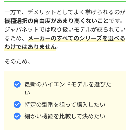
一方で、デメリットとしてよく挙げられるのが
機種選択の自由度があまり高くないこと
です。
ジャパネットでは取り扱いモデルが絞られてい
るため、
メーカーのすべてのシリーズを選べる
わけではありません
。
そのため、
最新のハイエンドモデルを選びた
い
特定の型番を狙って購入したい
細かい機能を比較して決めたい