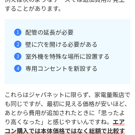
することがあります。
配管の延長が必要
壁に穴を開ける必要がある
室外機を特殊な場所に設置する
専用コンセントを新設する
これらはジャパネットに限らず、家電量販店で
も同じですが、最初に見える価格が安いほど、
あとから費用が追加されたときに「思ったよ
り高くなった」と感じやすいんですね。
エア
コン購入では本体価格ではなく総額で比較す