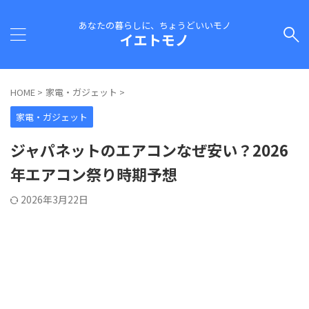
あなたの暮らしに、ちょうどいいモノ
イエトモノ
HOME
>
家電・ガジェット
>
家電・ガジェット
ジャパネットのエアコンなぜ安い？2026
年エアコン祭り時期予想
2026年3月22日