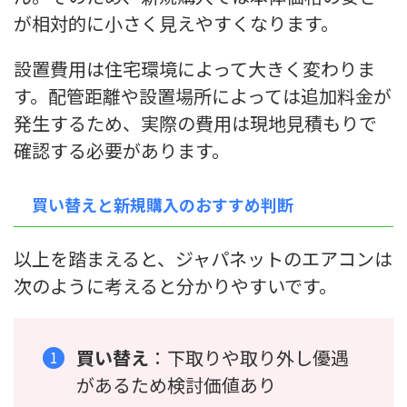
が相対的に小さく見えやすくなります。
設置費用は住宅環境によって大きく変わりま
す。配管距離や設置場所によっては追加料金が
発生するため、実際の費用は現地見積もりで
確認する必要があります。
買い替えと新規購入のおすすめ判断
以上を踏まえると、ジャパネットのエアコンは
次のように考えると分かりやすいです。
買い替え
：下取りや取り外し優遇
があるため検討価値あり