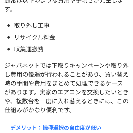
す。
取り外し工事
リサイクル料金
収集運搬費
ジャパネットでは下取りキャンペーンや取り外
し費用の優遇が行われることがあり、買い替え
時の手間や費用をまとめて処理できるケース
があります。実家のエアコンを交換したいとき
や、複数台を一度に入れ替えるときには、この
仕組みがかなり便利です。
デメリット：機種選択の自由度が低い