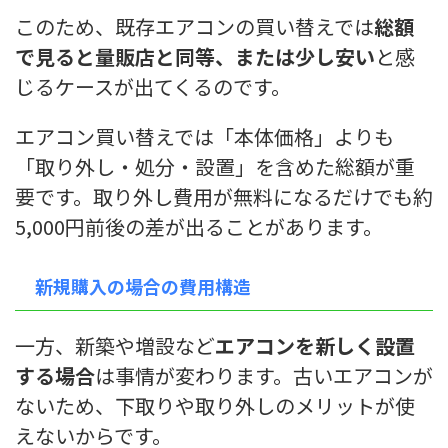
このため、既存エアコンの買い替えでは
総額
で見ると量販店と同等、または少し安い
と感
じるケースが出てくるのです。
エアコン買い替えでは「本体価格」よりも
「取り外し・処分・設置」を含めた総額が重
要です。取り外し費用が無料になるだけでも約
5,000円前後の差が出ることがあります。
新規購入の場合の費用構造
一方、新築や増設など
エアコンを新しく設置
する場合
は事情が変わります。古いエアコンが
ないため、下取りや取り外しのメリットが使
えないからです。