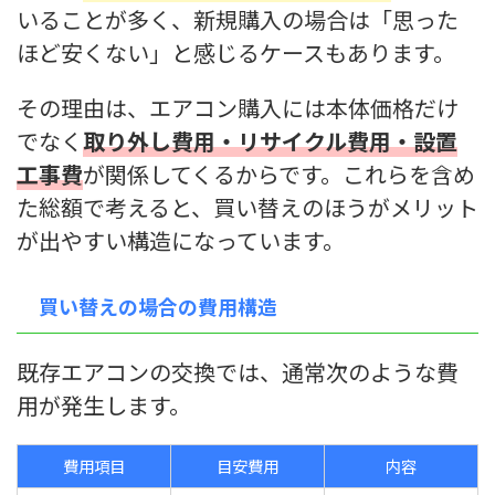
いることが多く、新規購入の場合は「思った
ほど安くない」と感じるケースもあります。
その理由は、エアコン購入には本体価格だけ
でなく
取り外し費用・リサイクル費用・設置
工事費
が関係してくるからです。これらを含め
た総額で考えると、買い替えのほうがメリット
が出やすい構造になっています。
買い替えの場合の費用構造
既存エアコンの交換では、通常次のような費
用が発生します。
費用項目
目安費用
内容