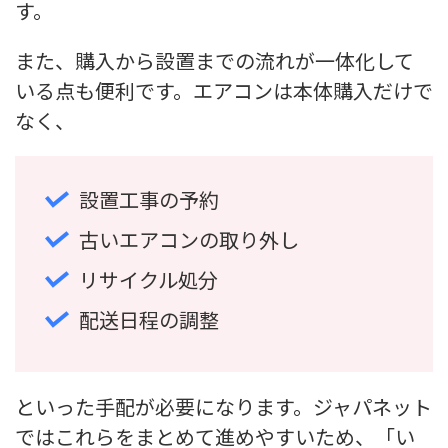
す。
また、購入から設置までの流れが一体化して
いる点も便利です。エアコンは本体購入だけで
なく、
設置工事の予約
古いエアコンの取り外し
リサイクル処分
配送日程の調整
といった手配が必要になります。ジャパネット
ではこれらをまとめて進めやすいため、「い