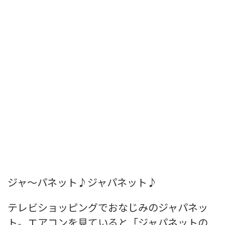
ジャ～パネット♪ジャパネット♪
テレビショッピングでおなじみのジャパネッ
ト。エアコンを見ていると「ジャパネットの