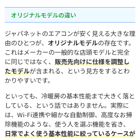
オリジナルモデルの違い
ジャパネットのエアコンが安く見える大きな理
由のひとつが、
オリジナルモデル
の存在です。
これはメーカーの一般的な店頭モデルと完全
に同じではなく、
販売先向けに仕様を調整し
たモデル
が含まれる、という見方をするとわ
かりやすいです。
といっても、冷暖房の基本性能まで大きく落と
している、という話ではありません。実際に
は、Wi-Fi連携や細かな自動制御、高度なお掃
除機能のような、使う人を選ぶ機能を省き、
日常でよく使う基本性能に絞っているケースが