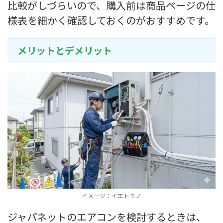
比較がしづらいので、購入前は商品ページの仕
様表を細かく確認しておくのがおすすめです。
メリットとデメリット
イメージ：イエトモノ
ジャパネットのエアコンを検討するときは、