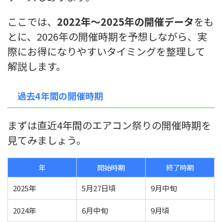
ここでは、
2022年〜2025年の開催データ
をも
とに、2026年の開催時期を予想しながら、実
際にお得になりやすいタイミングを整理して
解説します。
過去4年間の開催時期
まずは直近4年間のエアコン祭りの開催時期を
見てみましょう。
年
開始時期
終了時期
2025年
5月27日頃
9月中旬
2024年
6月中旬
9月頃