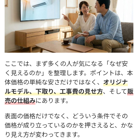
ここでは、まず多くの人が気になる「なぜ安
く見えるのか」を整理します。ポイントは、本
体価格の単純な安さだけではなく、
オリジナ
ルモデル
、
下取り
、
工事費の見せ方
、そして
販
売の仕組み
にあります。
表面の価格だけでなく、どういう条件でその
価格が成り立っているのかを押さえると、かな
り見え方が変わってきます。