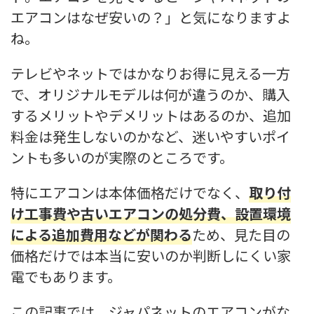
エアコンはなぜ安いの？」と気になりますよ
ね。
テレビやネットではかなりお得に見える一方
で、オリジナルモデルは何が違うのか、購入
するメリットやデメリットはあるのか、追加
料金は発生しないのかなど、迷いやすいポイ
ントも多いのが実際のところです。
特にエアコンは本体価格だけでなく、
取り付
け工事費や古いエアコンの処分費、設置環境
による追加費用などが関わる
ため、見た目の
価格だけでは本当に安いのか判断しにくい家
電でもあります。
この記事では、ジャパネットのエアコンがな