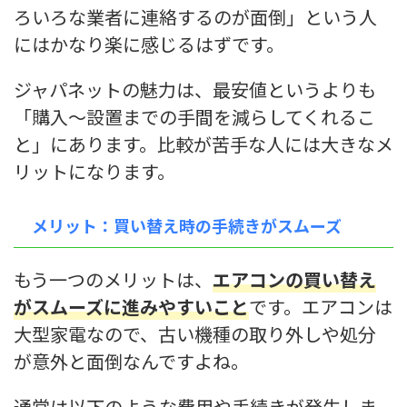
ろいろな業者に連絡するのが面倒」という人
にはかなり楽に感じるはずです。
ジャパネットの魅力は、最安値というよりも
「購入〜設置までの手間を減らしてくれるこ
と」にあります。比較が苦手な人には大きなメ
リットになります。
メリット：買い替え時の手続きがスムーズ
もう一つのメリットは、
エアコンの買い替え
がスムーズに進みやすいこと
です。エアコンは
大型家電なので、古い機種の取り外しや処分
が意外と面倒なんですよね。
通常は以下のような費用や手続きが発生しま