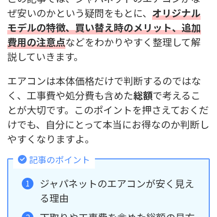
ぜ安いのかという疑問をもとに、
オリジナル
モデルの特徴、買い替え時のメリット、追加
費用の注意点
などをわかりやすく整理して解
説していきます。
エアコンは本体価格だけで判断するのではな
く、工事費や処分費も含めた
総額
で考えるこ
とが大切です。このポイントを押さえておくだ
けでも、自分にとって本当にお得なのか判断し
やすくなりますよ。
記事のポイント
ジャパネットのエアコンが安く見え
る理由