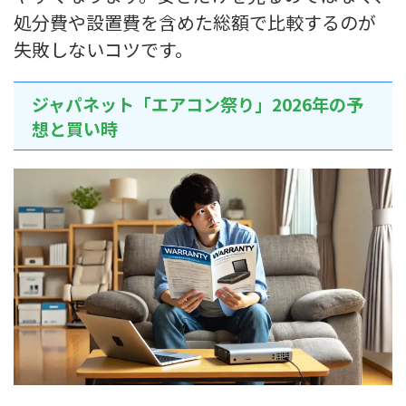
処分費や設置費を含めた総額で比較するのが
失敗しないコツです。
ジャパネット「エアコン祭り」2026年の予
想と買い時