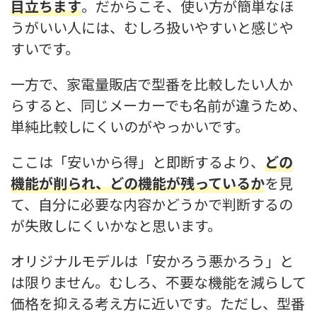
目立ちます
。だからこそ、使い方が簡単なほ
うがいい人には、むしろ扱いやすいと感じや
すいです。
一方で、家電量販店で型番を比較したい人か
らすると、同じメーカーでも名前が違うため、
単純比較しにくいのがやっかいです。
ここは「安いから得」と即断するより、
どの
機能が削られ、どの機能が残っているか
を見
て、自分に必要な内容かどうかで判断するの
が失敗しにくいかなと思います。
オリジナルモデルは「安かろう悪かろう」と
は限りません。むしろ、不要な機能を減らして
価格を抑える考え方に近いです。ただし、型番