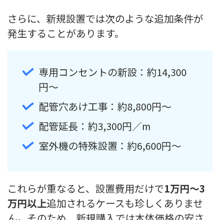
さらに、新規設置では次のような追加条件が
発生することがあります。
専用コンセントの新設：約14,300
円〜
配管穴あけ工事：約8,800円〜
配管延長：約3,300円／m
室外機の特殊設置：約6,600円〜
これらが重なると、設置費用だけで
1万円〜3
万円以上
追加されるケースも珍しくありませ
ん。そのため、新規購入では本体価格の安さ