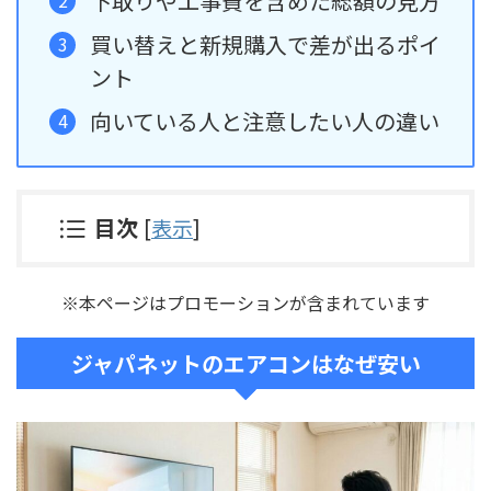
下取りや工事費を含めた総額の見方
買い替えと新規購入で差が出るポイ
ント
向いている人と注意したい人の違い
目次
[
表示
]
※本ページはプロモーションが含まれています
ジャパネットのエアコンはなぜ安い