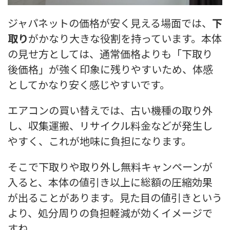
ジャパネットの価格が安く見える場面では、
下
取り
がかなり大きな役割を持っています。本体
の見せ方としては、通常価格よりも「下取り
後価格」が強く印象に残りやすいため、体感
としてかなり安く感じやすいです。
エアコンの買い替えでは、古い機種の取り外
し、収集運搬、リサイクル料金などが発生し
やすく、これが地味に負担になります。
そこで下取りや取り外し無料キャンペーンが
入ると、本体の値引き以上に総額の圧縮効果
が出ることがあります。見た目の値引きという
より、処分周りの負担軽減が効くイメージで
すね。