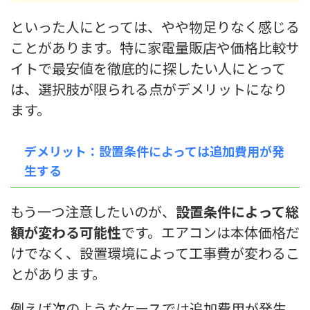
といった人にとっては、やや物足りなく感じる
ことがあります。特に家電量販店や価格比較サ
イトで最安値を徹底的に探したい人にとって
は、選択肢が限られる点がデメリットになり
ます。
デメリット：設置条件によっては追加費用が発
生する
もう一つ注意したいのが、
設置条件によって総
額が変わる可能性
です。エアコンは本体価格だ
けでなく、設置環境によって工事費が変わるこ
とがあります。
例えば次のようなケースでは追加費用が発生