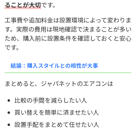
ることが大切
です。
工事費や追加料金は設置環境によって変わりま
す。実際の費用は現地確認で決まることが多い
ため、購入前に設置条件を確認しておくと安心
です。
結論：購入スタイルとの相性が大事
まとめると、ジャパネットのエアコンは
比較の手間を減らしたい人
買い替えを簡単に済ませたい人
設置手配をまとめて任せたい人