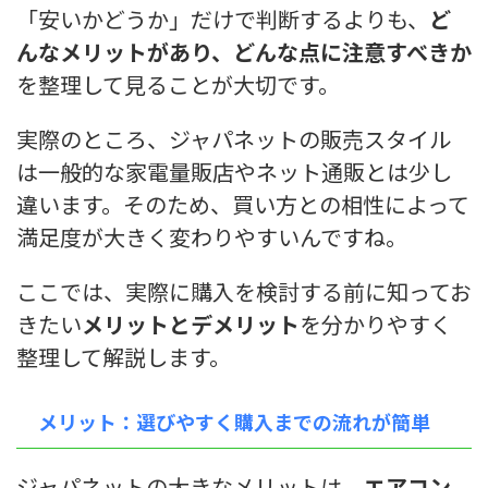
「安いかどうか」だけで判断するよりも、
ど
んなメリットがあり、どんな点に注意すべきか
を整理して見ることが大切です。
実際のところ、ジャパネットの販売スタイル
は一般的な家電量販店やネット通販とは少し
違います。そのため、買い方との相性によって
満足度が大きく変わりやすいんですね。
ここでは、実際に購入を検討する前に知ってお
きたい
メリットとデメリット
を分かりやすく
整理して解説します。
メリット：選びやすく購入までの流れが簡単
ジャパネットの大きなメリットは、
エアコン