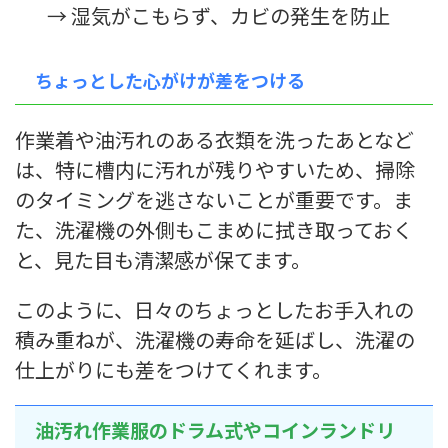
→ 湿気がこもらず、カビの発生を防止
ちょっとした心がけが差をつける
作業着や油汚れのある衣類を洗ったあとなど
は、特に槽内に汚れが残りやすいため、掃除
のタイミングを逃さないことが重要です。ま
た、洗濯機の外側もこまめに拭き取っておく
と、見た目も清潔感が保てます。
このように、日々のちょっとしたお手入れの
積み重ねが、洗濯機の寿命を延ばし、洗濯の
仕上がりにも差をつけてくれます。
油汚れ作業服のドラム式やコインランドリ