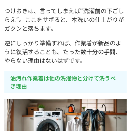
つけおきは、言ってしまえば“洗濯前の下ごし
らえ”。ここをサボると、本洗いの仕上がりが
ガクンと落ちます。
逆にしっかり準備すれば、作業着が新品のよ
うに復活することも。たった数十分の手間、
やらない理由はないはずです。
油汚れ作業着は他の洗濯物と分けて洗うべ
き理由