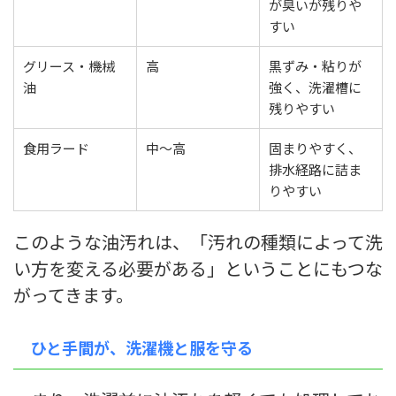
が臭いが残りや
すい
グリース・機械
高
黒ずみ・粘りが
油
強く、洗濯槽に
残りやすい
食用ラード
中〜高
固まりやすく、
排水経路に詰ま
りやすい
このような油汚れは、「汚れの種類によって洗
い方を変える必要がある」ということにもつな
がってきます。
ひと手間が、洗濯機と服を守る