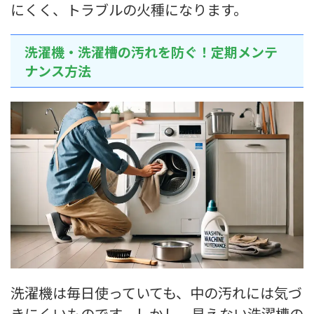
にくく、トラブルの火種になります。
洗濯機・洗濯槽の汚れを防ぐ！定期メンテ
ナンス方法
洗濯機は毎日使っていても、中の汚れには気づ
きにくいものです。しかし、見えない洗濯槽の