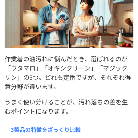
作業着の油汚れに悩んだとき、選ばれるのが
「ウタマロ」「オキシクリーン」「マジック
リン」の3つ。どれも定番ですが、それぞれ得
意分野が違います。
うまく使い分けることが、汚れ落ちの差を生
むポイントになります。
3製品の特徴をざっくり比較