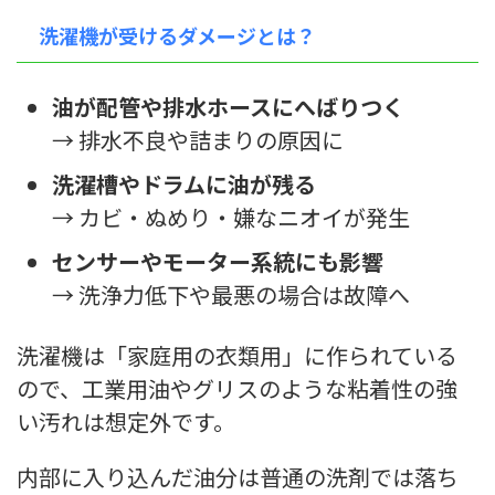
洗濯機が受けるダメージとは？
油が配管や排水ホースにへばりつく
→ 排水不良や詰まりの原因に
洗濯槽やドラムに油が残る
→ カビ・ぬめり・嫌なニオイが発生
センサーやモーター系統にも影響
→ 洗浄力低下や最悪の場合は故障へ
洗濯機は「家庭用の衣類用」に作られている
ので、工業用油やグリスのような粘着性の強
い汚れは想定外です。
内部に入り込んだ油分は普通の洗剤では落ち