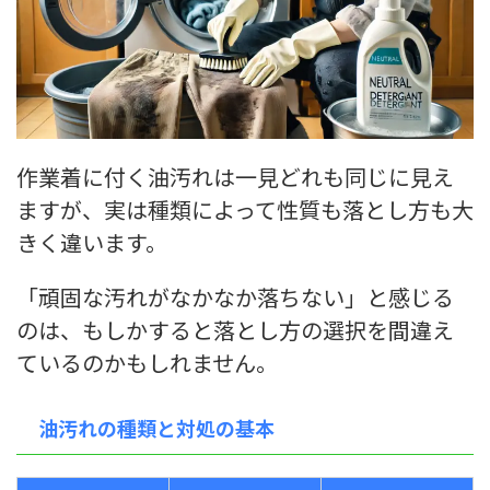
作業着に付く油汚れは一見どれも同じに見え
ますが、実は種類によって性質も落とし方も大
きく違います。
「頑固な汚れがなかなか落ちない」と感じる
のは、もしかすると落とし方の選択を間違え
ているのかもしれません。
油汚れの種類と対処の基本