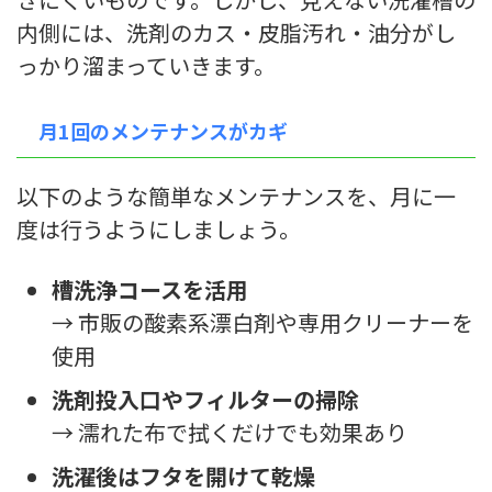
内側には、洗剤のカス・皮脂汚れ・油分がし
っかり溜まっていきます。
月1回のメンテナンスがカギ
以下のような簡単なメンテナンスを、月に一
度は行うようにしましょう。
槽洗浄コースを活用
→ 市販の酸素系漂白剤や専用クリーナーを
使用
洗剤投入口やフィルターの掃除
→ 濡れた布で拭くだけでも効果あり
洗濯後はフタを開けて乾燥