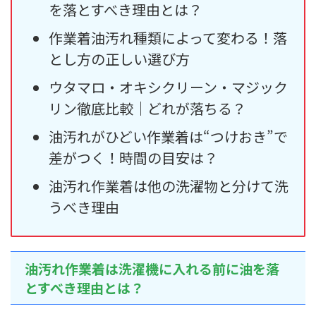
を落とすべき理由とは？
作業着油汚れ種類によって変わる！落
とし方の正しい選び方
ウタマロ・オキシクリーン・マジック
リン徹底比較｜どれが落ちる？
油汚れがひどい作業着は“つけおき”で
差がつく！時間の目安は？
油汚れ作業着は他の洗濯物と分けて洗
うべき理由
油汚れ作業着は洗濯機に入れる前に油を落
とすべき理由とは？