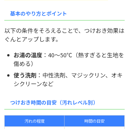
基本のやり方とポイント
以下の条件をそろえることで、つけおき効果は
ぐんとアップします。
お湯の温度
：40〜50℃（熱すぎると生地を
傷める）
使う洗剤
：中性洗剤、マジックリン、オキ
シクリーンなど
つけおき時間の目安（汚れレベル別）
汚れの程度
時間の目安