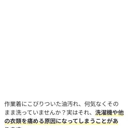
作業着にこびりついた油汚れ、何気なくその
まま洗っていませんか？実はそれ、
洗濯機や他
の衣類を痛める原因になってしまうことがあ