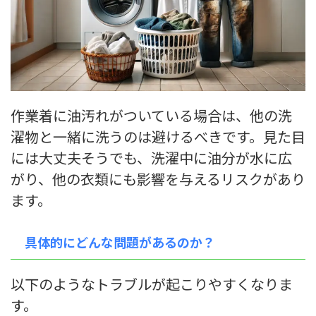
作業着に油汚れがついている場合は、他の洗
濯物と一緒に洗うのは避けるべきです。見た目
には大丈夫そうでも、洗濯中に油分が水に広
がり、他の衣類にも影響を与えるリスクがあり
ます。
具体的にどんな問題があるのか？
以下のようなトラブルが起こりやすくなりま
す。