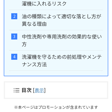
濯機に入れるリスク
油の種類によって適切な落とし方が
異なる理由
中性洗剤や専用洗剤の効果的な使い
方
洗濯機を守るための前処理やメンテ
ナンス方法
目次
[
表示
]
※本ページはプロモーションが含まれています