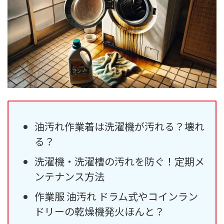
油汚れ作業着は洗濯機が汚れる？壊れ
る？
洗濯機・洗濯槽の汚れを防ぐ！定期メ
ンテナンス方法
作業服 油汚れ ドラム式やコインラン
ドリーの乾燥機発火ほんと？