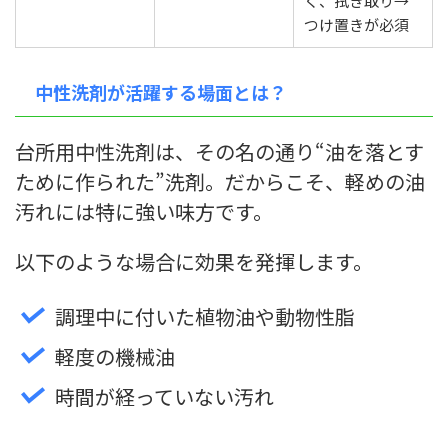
く、拭き取り→
つけ置きが必須
中性洗剤が活躍する場面とは？
台所用中性洗剤は、その名の通り“油を落とす
ために作られた”洗剤。だからこそ、軽めの油
汚れには特に強い味方です。
以下のような場合に効果を発揮します。
調理中に付いた植物油や動物性脂
軽度の機械油
時間が経っていない汚れ