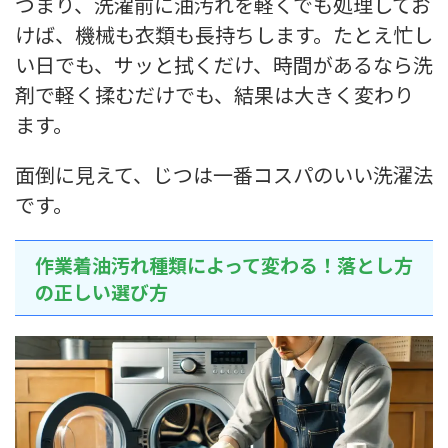
つまり、洗濯前に油汚れを軽くでも処理してお
けば、機械も衣類も長持ちします。たとえ忙し
い日でも、サッと拭くだけ、時間があるなら洗
剤で軽く揉むだけでも、結果は大きく変わり
ます。
面倒に見えて、じつは一番コスパのいい洗濯法
です。
作業着油汚れ種類によって変わる！落とし方
の正しい選び方