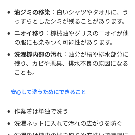
油ジミの移染
：白いシャツやタオルに、う
っすらとしたシミが残ることがあります。
ニオイ移り
：機械油やグリスのニオイが他
の服にも染みつく可能性があります。
洗濯機内部の汚れ
：油分が槽や排水部分に
残り、カビや悪臭、排水不良の原因になる
ことも。
安心して洗うためにできること
作業着は単独で洗う
洗濯ネットに入れて汚れの広がりを防ぐ