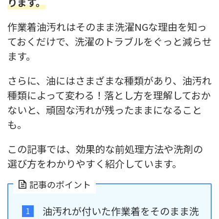
ります。
作業着油汚れはそのまま洗濯NGな理由を知っ
ておくだけで、洗濯のトラブルをぐっと減らせ
ます。
さらに、油にはさまざまな種類があり、油汚れ
種類によって変わる！落とし方を理解しておか
ないと、頑固な汚れが残ったままになること
も。
この記事では、効果的な前処理方法や洗剤の
選び方をわかりやすく紹介しています。
記事のポイント
油汚れが付いた作業着をそのまま洗