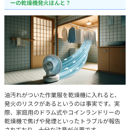
ーの乾燥機発火ほんと？
油汚れがついた作業服を乾燥機に入れると、
発火のリスクがあるというのは事実です。実
際、家庭用のドラム式やコインランドリーの
乾燥機で焦げや発煙といったトラブルが報告
されており、十分な注意が必要です。