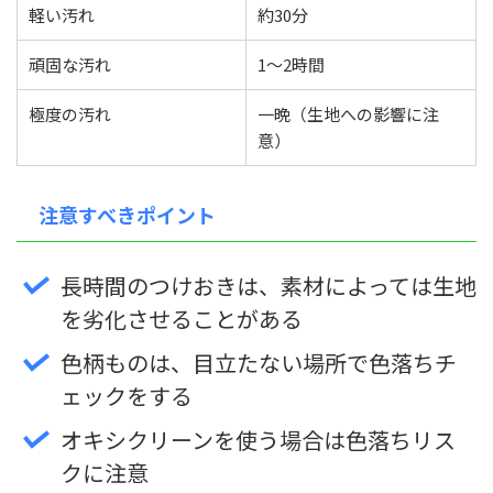
軽い汚れ
約30分
頑固な汚れ
1〜2時間
極度の汚れ
一晩（生地への影響に注
意）
注意すべきポイント
長時間のつけおきは、素材によっては生地
を劣化させることがある
色柄ものは、目立たない場所で色落ちチ
ェックをする
オキシクリーンを使う場合は色落ちリス
クに注意