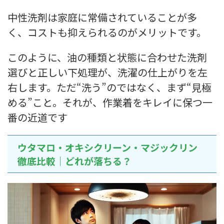
中性洗剤は家庭に常備されていることが多
く、コストも抑えられるのがメリットです。
このように、油の種類と状態に合わせた洗剤
選びと正しい下処理が、洗濯の仕上がりを左
右します。ただ“洗う”のではなく、まず“見極
める”こと。それが、作業着をキレイに保つ一
番の近道です
ウタマロ・オキシクリーン・マジックリン
徹底比較｜どれが落ちる？