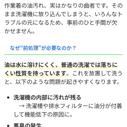
作業着の油汚れ、実はかなりの曲者です。その
まま洗濯機に放り込んでしまうと、いろんなト
ラブルの元になるため、事前のひと手間が欠
かせません。
なぜ“前処理”が必要なのか？
油は水に溶けにくく、普通の洗濯では落ちに
くい性質を持っています
。これを放置して洗う
と、以下のような問題が起きやすくなります。
洗濯機の内部に汚れが残る
→ 洗濯槽や排水フィルターに油分が付着
して機能低下の原因に。
悪臭の発生