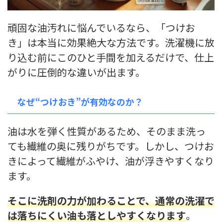
頑固な油汚れに悩んでいるなら、「つけお
き」は本当に効果絶大な方法です。洗濯機に放
り込む前にこのひと手間を加えるだけで、仕上
がりに圧倒的な違いが出ます。
なぜ“つけおき”が有効なのか？
油は水を弾く性質があるため、そのまま洗っ
ても繊維の奥に残りがちです。しかし、つけお
きによって繊維がふやけ、油が浮きやすくなり
ます。
そこに洗剤の力が加わることで、通常の洗濯で
は落ちにくい油も落としやすくなります
。