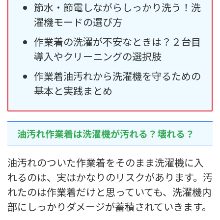
節水・節電しながらしっかり洗う！洗
濯機モードの選び方
作業着の洗濯が不安なときは？２台目
導入やクリーニングの選択肢
作業着油汚れから洗濯機を守るための
基本と実践まとめ
油汚れ作業着は洗濯機が汚れる？壊れる？
油汚れのついた作業着をそのまま洗濯機に入
れるのは、実はかなりのリスクがあります。汚
れたのは作業着だけと思っていても、洗濯機内
部にしっかりダメージが蓄積されていきます。