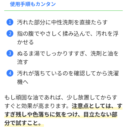
使用手順もカンタン
汚れた部分に中性洗剤を直接たらす
指の腹でやさしく揉み込んで、汚れを浮
かせる
ぬるま湯でしっかりすすぎ、洗剤と油を
流す
汚れが落ちているのを確認してから洗濯
機へ
もし頑固な油であれば、少し放置してからす
すぐと効果が高まります。
注意点としては、す
すぎ残しや色落ちに気をつけ、目立たない部
分で試すこと。